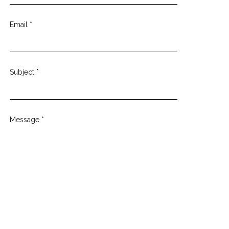
Email
*
Subject
*
Message
*